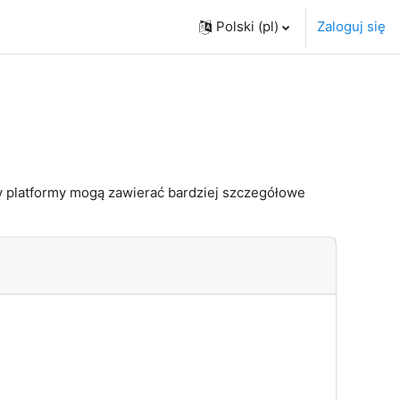
Polski ‎(pl)‎
Zaloguj się
 platformy mogą zawierać bardziej szczegółowe