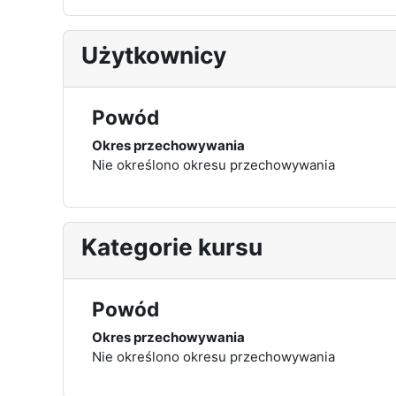
Użytkownicy
Powód
Okres przechowywania
Nie określono okresu przechowywania
Kategorie kursu
Powód
Okres przechowywania
Nie określono okresu przechowywania